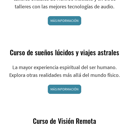
talleres con las mejores tecnologías de audio.
MÁS INFORMACIÓN
Curso de sueños lúcidos y viajes astrales
La mayor experiencia espiritual del ser humano.
Explora otras realidades más allá del mundo físico.
MÁS INFORMACIÓN
Curso de Visión Remota