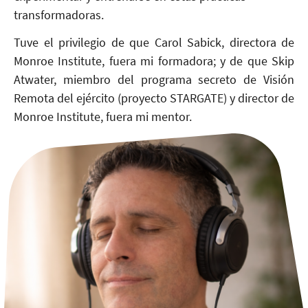
transformadoras.
Tuve el privilegio de que Carol Sabick, directora de
Monroe Institute, fuera mi formadora; y de que Skip
Atwater, miembro del programa secreto de Visión
Remota del ejército (proyecto STARGATE) y director de
Monroe Institute, fuera mi mentor.