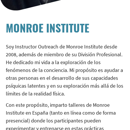
MONROE INSTITUTE
Soy Instructor Outreach de Monroe Institute desde
2008, además de miembro de su División Profesional.
He dedicado mi vida a la exploración de los
fenómenos de la conciencia. Mi propósito es ayudar a
otras personas en el desarrollo de sus capacidades
psíquicas latentes y en su exploración más allá de los
límites de la realidad física.
Con este propósito, imparto talleres de Monroe
Institute en España (tanto en línea como de forma
presencial) donde los participantes pueden
experimentar y entrenarse en estas prácticas